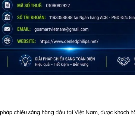
i pháp chiếu sáng hàng đầu tại Việt Nam, được khách h