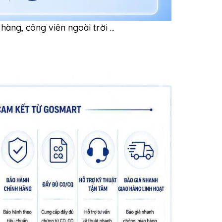
ng, công viên ngoài trời ...