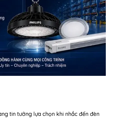
àng tin tưởng lựa chọn khi nhắc đến đèn