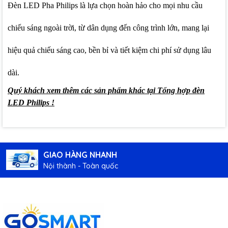
Đèn LED Pha Philips là lựa chọn hoàn hảo cho mọi nhu cầu
chiếu sáng ngoài trời, từ dân dụng đến công trình lớn, mang lại
hiệu quả chiếu sáng cao, bền bỉ và tiết kiệm chi phí sử dụng lâu
dài.
Quý khách xem thêm các sản phẩm khác tại
Tổng hợp đèn
LED Philips
!
GIAO HÀNG NHANH
Nội thành - Toàn quốc