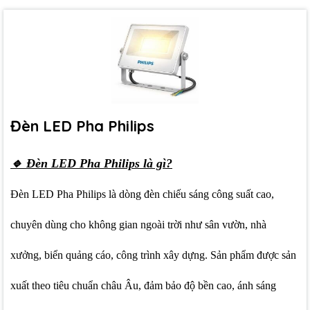
Đèn LED Pha Philips
🔹 Đèn LED Pha Philips là gì?
Đèn LED Pha Philips
là dòng đèn chiếu sáng công suất cao,
chuyên dùng cho không gian ngoài trời như sân vườn, nhà
xưởng, biển quảng cáo, công trình xây dựng. Sản phẩm được sản
xuất theo tiêu chuẩn châu Âu, đảm bảo độ bền cao, ánh sáng