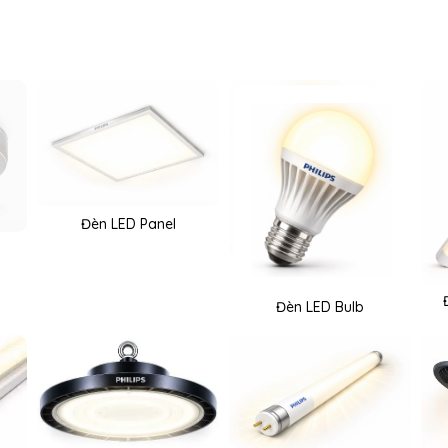
Đèn LED Panel
Đèn LED Bulb