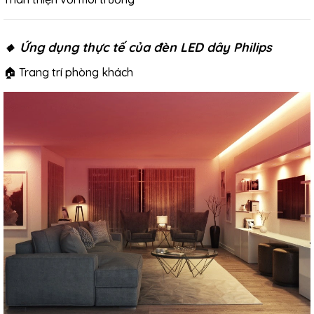
🔸 Ứng dụng thực tế của đèn LED dây Philips
🏠 Trang trí phòng khách