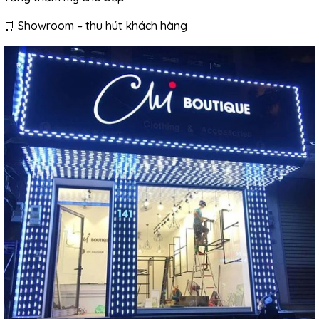
🛒 Showroom – thu hút khách hàng