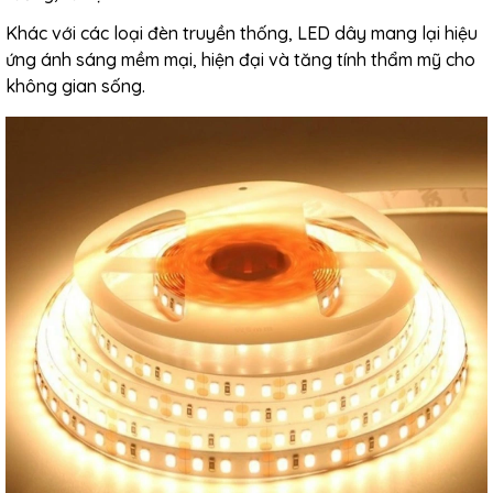
Khác với các loại đèn truyền thống, LED dây mang lại hiệu
ứng ánh sáng mềm mại, hiện đại và tăng tính thẩm mỹ cho
không gian sống.