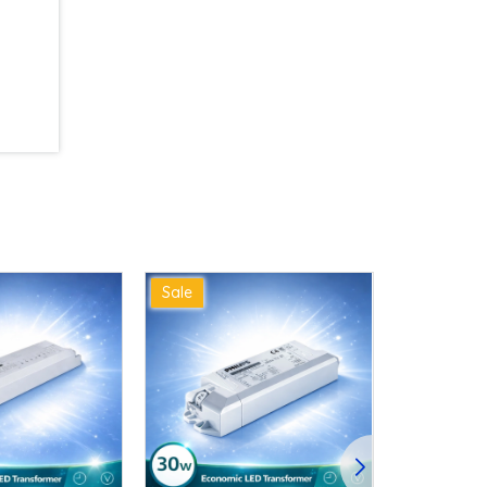
Sale
Sale