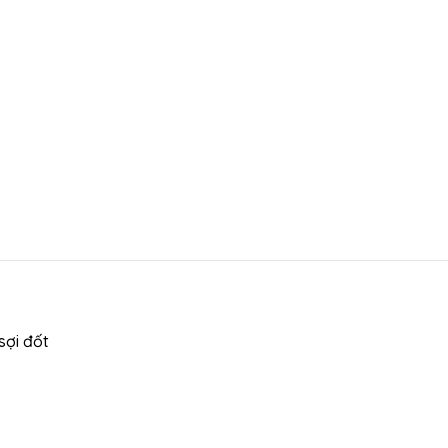
sợi đốt