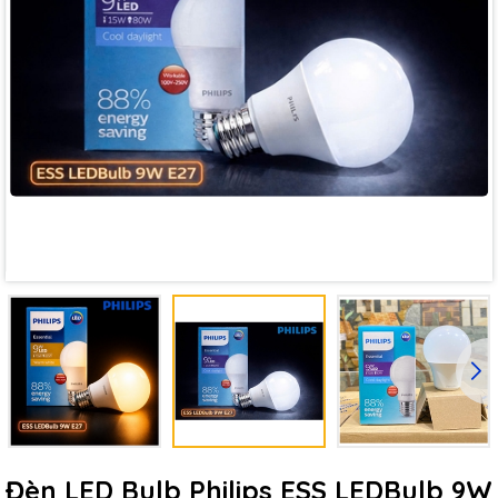
Đèn LED Bulb Philips ESS LEDBulb 9W